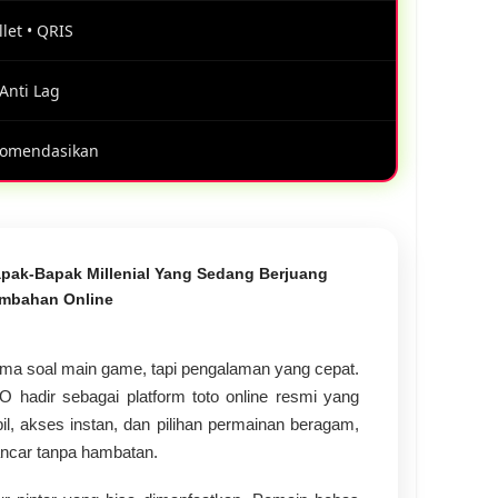
let • QRIS
 Anti Lag
komendasikan
Bapak-Bapak Millenial Yang Sedang Berjuang
ambahan Online
cuma soal main game, tapi pengalaman yang cepat.
dir sebagai platform toto online resmi yang
, akses instan, dan pilihan permainan beragam,
ncar tanpa hambatan.