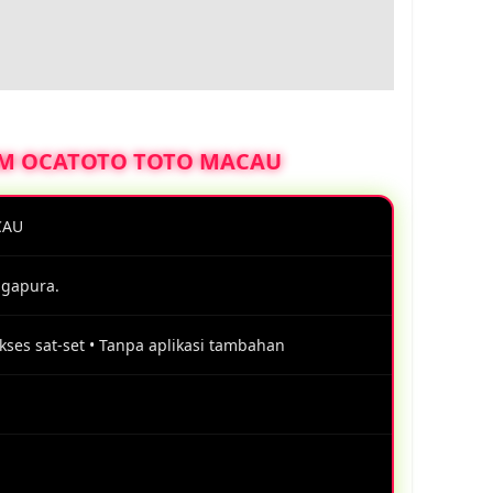
RM OCATOTO TOTO MACAU
CAU
ngapura.
kses sat-set • Tanpa aplikasi tambahan