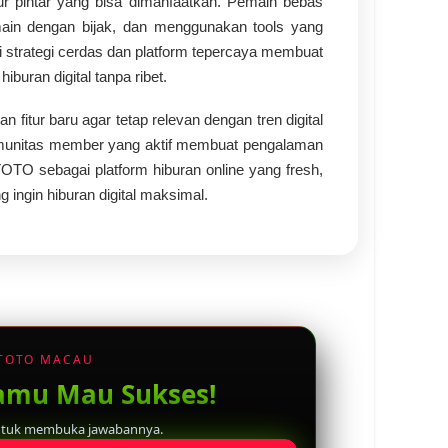
r pintar yang bisa dimanfaatkan. Pemain bebas
ain dengan bijak, dan menggunakan tools yang
asi strategi cerdas dan platform tepercaya membuat
iburan digital tanpa ribet.
n fitur baru agar tetap relevan dengan tren digital
komunitas member yang aktif membuat pengalaman
TO sebagai platform hiburan online yang fresh,
g ingin hiburan digital maksimal.
 TOTO MACAU
amu Mau Sukses!
 untuk membuka jawabannya.