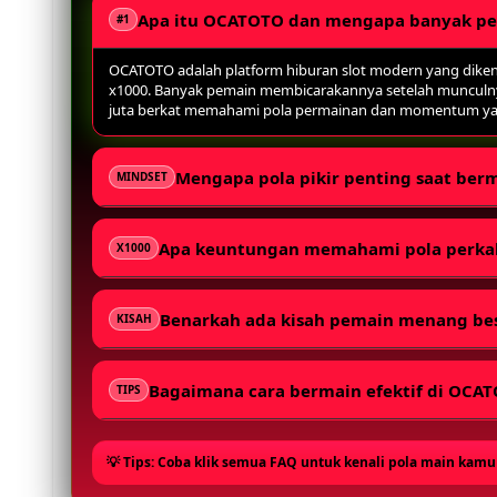
Apa itu OCATOTO dan mengapa banyak p
#1
OCATOTO adalah platform hiburan slot modern yang dikena
x1000. Banyak pemain membicarakannya setelah munculnya 
juta berkat memahami pola permainan dan momentum ya
Mengapa pola pikir penting saat ber
MINDSET
Pemain yang memahami pola pikir bermain—seperti saba
tidak terpancing emosi—biasanya lebih konsisten mena
Apa keuntungan memahami pola perkal
X1000
membaca pola multiplier agar tidak hanya mengandalkan 
Dengan memahami bagaimana multiplier besar muncul, 
bet atau bertahan di mode aman. Pemahaman ini membuat p
Benarkah ada kisah pemain menang be
KISAH
bermain menjadi lebih terukur.
Ya, salah satu kisah paling populer adalah Willy yang berha
main yang tepat dan doa seorang ibu. Kisah ini viral ka
Bagaimana cara bermain efektif di OCA
TIPS
benar-benar bisa terjadi di OCATOTO.
Fokus pada pola, baca ritme multiplier, gunakan modal den
Banyak pemain OCATOTO menemukan hasil maksimal de
💡 Tips: Coba klik semua FAQ untuk kenali pola main kam
memanfaatkan event bonus untuk memperpanjang durasi