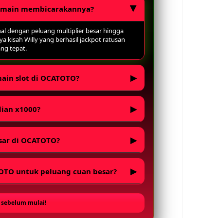
emain membicarakannya?
▶
l dengan peluang multiplier besar hingga
kisah Willy yang berhasil jackpot ratusan
ng tepat.
▶
main slot di OCATOTO?
r menunggu scatter, membaca ritme game, dan
ng. OCATOTO membantu pemain belajar
▶
ian x1000?
hoki.
pemain dapat menentukan kapan menaikkan
eluang jackpot jauh lebih tinggi dan hasil
▶
sar di OCATOTO?
sil jackpot ratusan juta berkat kombinasi pola
rena memperlihatkan bahwa kemenangan besar
▶
TOTO untuk peluang cuan besar?
gan disiplin, dan hindari bermain saat emosi.
ngan menunggu momentum scatter dan
u sebelum mulai!
 permainan.