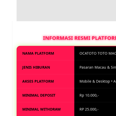
INFORMASI RESMI PLATFO
NAMA PLATFORM
OCATOTO TOTO MA
JENIS HIBURAN
Pasaran Macau & Si
AKSES PLATFORM
Mobile & Desktop • A
MINIMAL DEPOSIT
Rp 10.000,-
MINIMAL WITHDRAW
RP 25.000,-