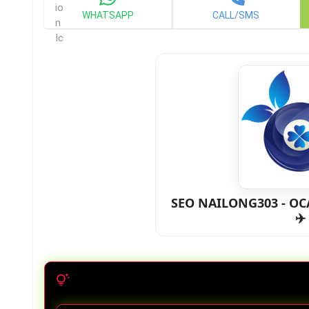
WHATSAPP
CALL/SMS
SEO NAILONG303 - OC
✈️