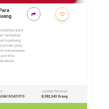
 Para
juang
emudahkan para
fkah tambahan
, serta peluang
i pemain yang
 ini menawarkan
 pun bisa
la akses..
en
Jumlah Peminat
ACAU OCATOTO
8,382,343
Orang