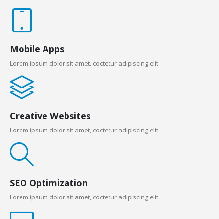
Mobile Apps
Lorem ipsum dolor sit amet, coctetur adipiscing elit.
Creative Websites
Lorem ipsum dolor sit amet, coctetur adipiscing elit.
SEO Optimization
Lorem ipsum dolor sit amet, coctetur adipiscing elit.