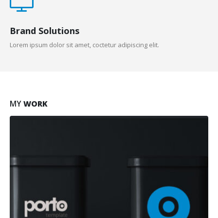
Brand Solutions
Lorem ipsum dolor sit amet, coctetur adipiscing elit.
MY
WORK